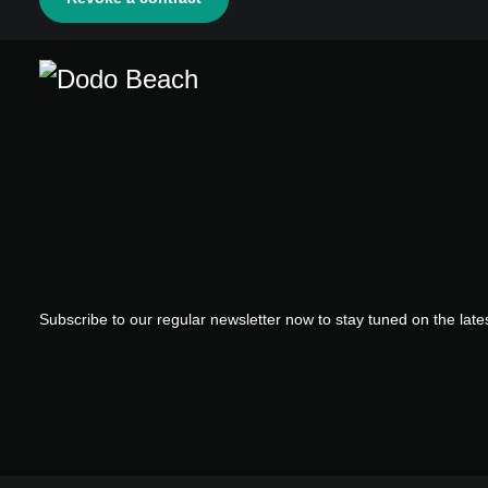
Subscribe to our regular newsletter now to stay tuned on the lates