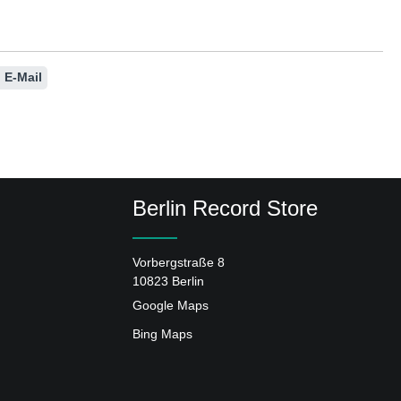
E-Mail
Berlin Record Store
Vorbergstraße 8
10823 Berlin
Google Maps
Bing Maps